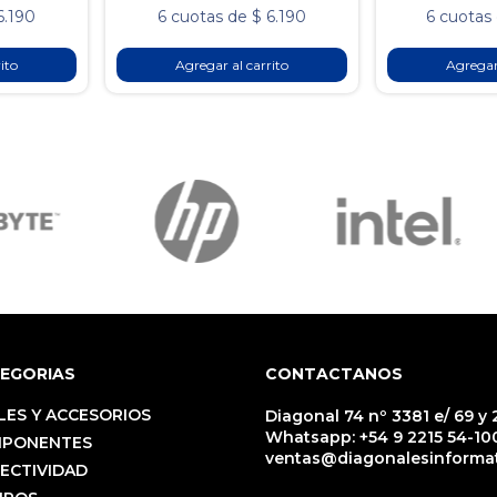
6.190
6 cuotas de $ 19.176
6 cuotas 
ito
Agregar al carrito
Agregar 
EGORIAS
CONTACTANOS
LES Y ACCESORIOS
Diagonal 74 nº 3381 e/ 69 y 2
Whatsapp:
+54 9 2215 54-10
PONENTES
ventas@diagonalesinformat
ECTIVIDAD