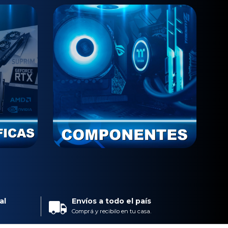
al
Envíos a todo el país
Comprá y recibilo en tu casa.