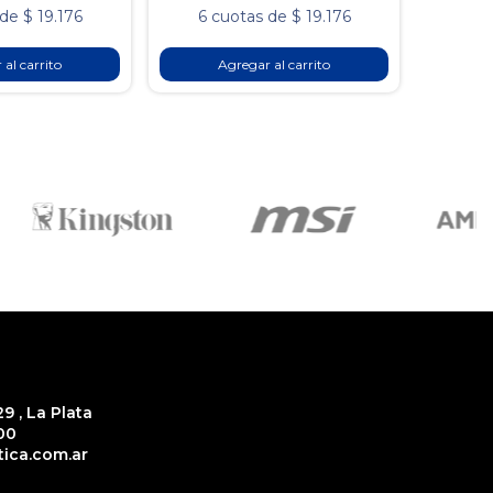
de $ 19.176
6 cuotas de $ 13.607
6 c
al carrito
Agregar al carrito
A
9 , La Plata
00
ica.com.ar