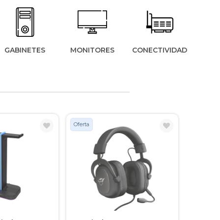
GABINETES
MONITORES
CONECTIVIDAD
Oferta
Oferta