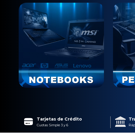
Tarjetas de Crédito
Tr
Cuotas Simple 3 y 6
Ráp