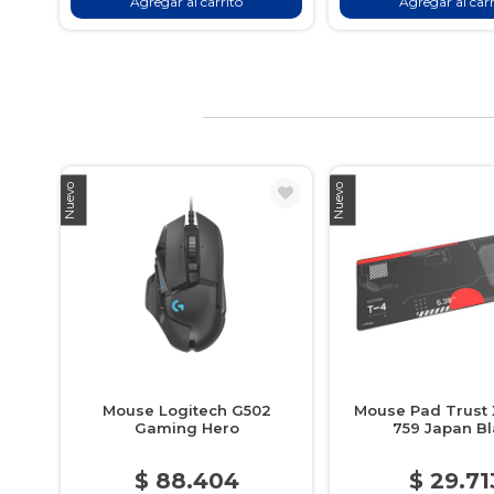
Agregar al carrito
Agregar al carr
Nuevo
Nuevo
2
Mouse Pad Trust XXL GXT
Mouse Pad Trust
759 Japan Black
759 Japan W
$ 29.713
$ 29.71