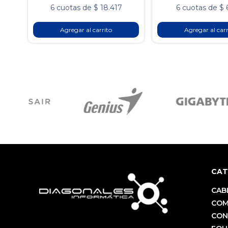
6 cuotas de $ 18.417
6 cuotas de $ 
Agregar al carrito
Agregar al carr
CAT
CAB
COM
CON