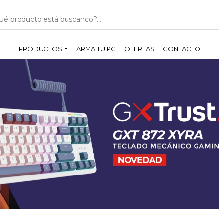
PRODUCTOS
ARMA TU PC
OFERTAS
CONTACTO