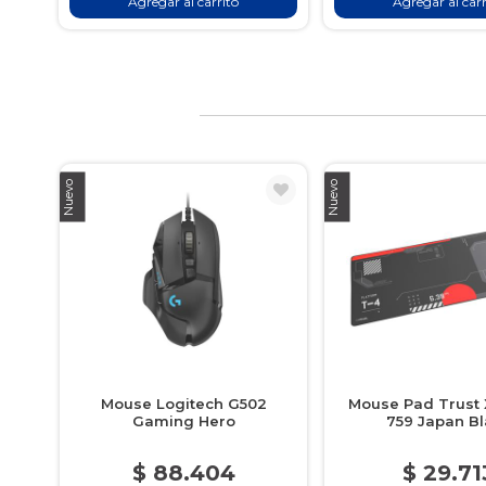
Agregar al carrito
Agregar al carr
Nuevo
Nuevo
Mouse Logitech G502
Mouse Pad Trust
D
Gaming Hero
759 Japan Bl
$ 88.404
$ 29.71