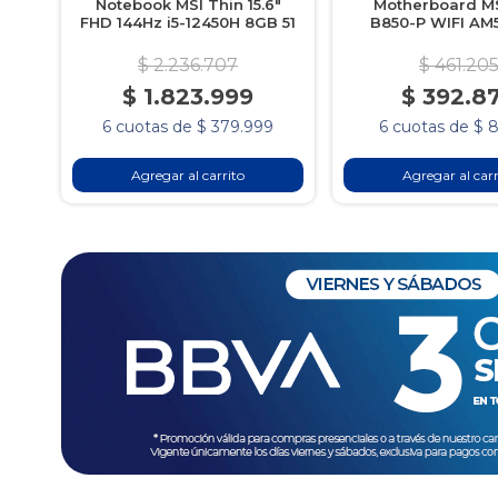
eys
Notebook MSI Thin 15.6"
Motherboard M
sh
FHD 144Hz i5-12450H 8GB 51
B850-P WIFI AM
$ 2.236.707
$ 461.20
$ 1.823.999
$ 392.8
6 cuotas de $ 379.999
6 cuotas de $ 
Agregar al carrito
Agregar al carr