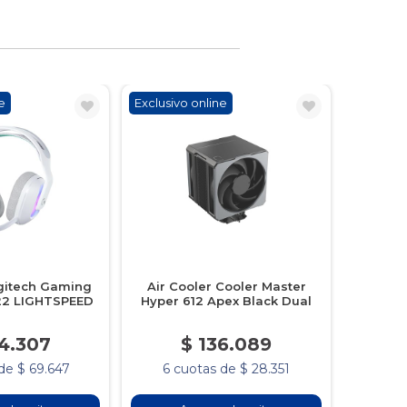
e
Exclusivo online
Exclusiv
ogitech Gaming
Air Cooler Cooler Master
Auricu
22 LIGHTSPEED
Hyper 612 Apex Black Dual
Wirele
4.307
$ 136.089
de $ 69.647
6 cuotas de $ 28.351
6 c