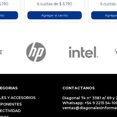
6.190
6 cuotas de $ 6.190
6 cuotas 
ito
Agregar al carrito
Agregar 
EGORIAS
CONTACTANOS
LES Y ACCESORIOS
Diagonal 74 nº 3381 e/ 69 y 2
Whatsapp:
+54 9 2215 54-10
PONENTES
ventas@diagonalesinformat
ECTIVIDAD