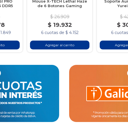
SI PRO
Mouse X-TECH Lethal Haze
Soporte Au
5 DDR5
de 6 Botones Gaming
Yure
5
$ 26.909
$ 4
78
$ 19.932
$ 3
81.849
6 cuotas de $ 4.152
6 cuotas
ito
Agregar al carrito
Agregar 