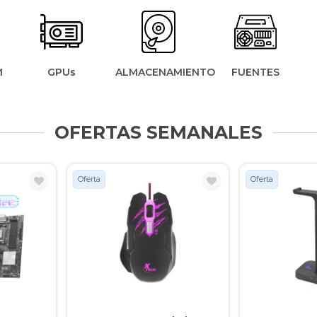
M
GPUs
ALMACENAMIENTO
FUENTES
OFERTAS SEMANALES
Oferta
Oferta