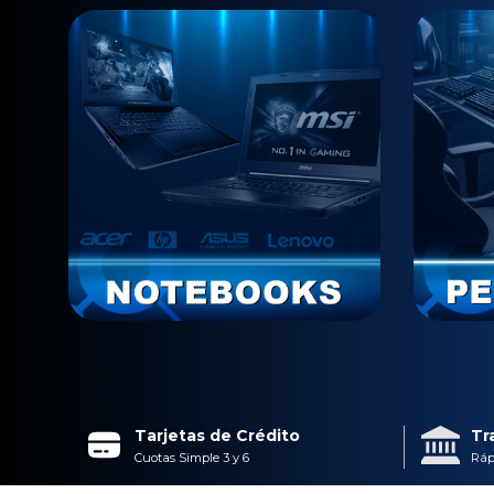
Tarjetas de Crédito
Tr
Cuotas Simple 3 y 6
Ráp