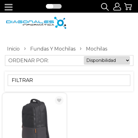
›
›
Inicio
Fundas Y Mochilas
Mochilas
ORDENAR POR:
FILTRAR