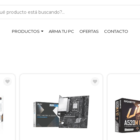
PRODUCTOS
ARMA TU PC
OFERTAS
CONTACTO