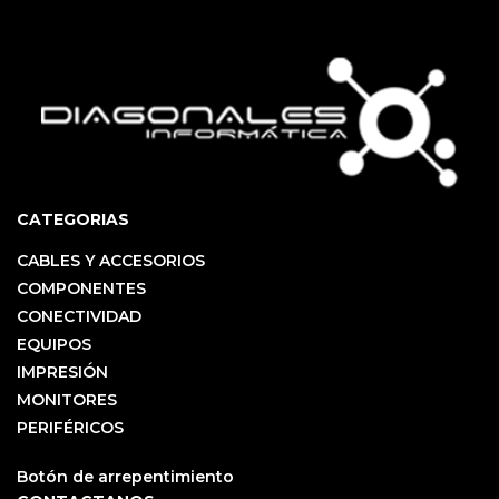
CATEGORIAS
CABLES Y ACCESORIOS
COMPONENTES
CONECTIVIDAD
EQUIPOS
IMPRESIÓN
MONITORES
PERIFÉRICOS
Botón de arrepentimiento