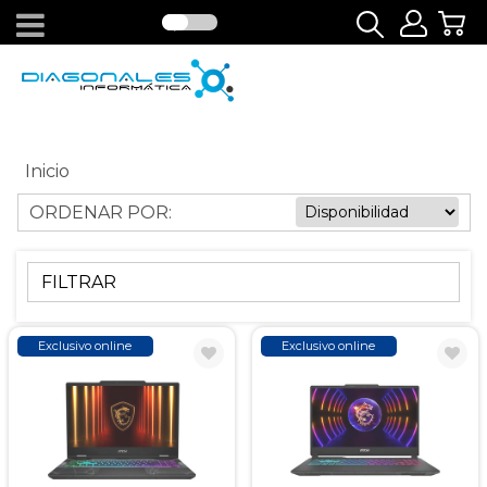
Inicio
ORDENAR POR:
FILTRAR
Exclusivo online
Exclusivo online