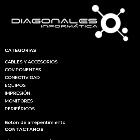
CATEGORIAS
CABLES Y ACCESORIOS
COMPONENTES
CONECTIVIDAD
EQUIPOS
IMPRESIÓN
MONITORES
PERIFÉRICOS
Botón de arrepentimiento
CONTACTANOS