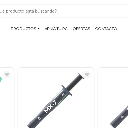
PRODUCTOS
ARMA TU PC
OFERTAS
CONTACTO