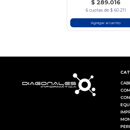
$ 289.016
6 cuotas de $ 60.211
Agregar al carrito
CAT
CAB
COM
CON
EQU
IMP
MON
PER