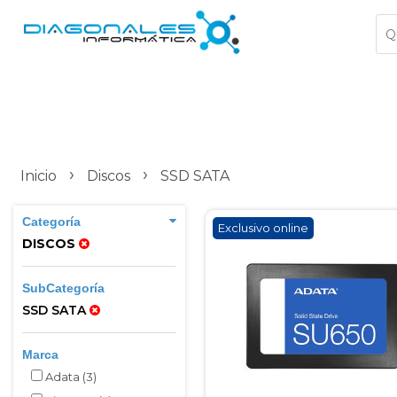
›
›
Inicio
Discos
SSD SATA
Categoría
Exclusivo online
DISCOS
SubCategoría
SSD SATA
Marca
Adata
(3)