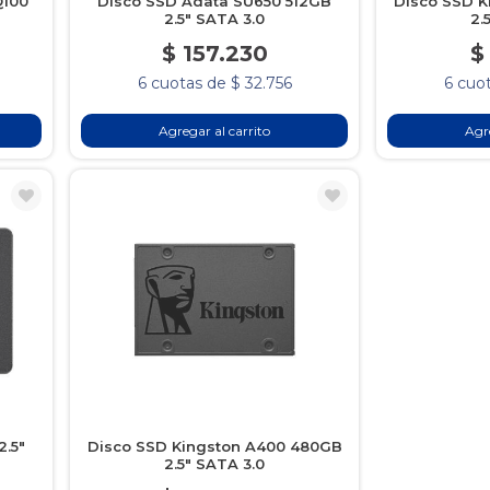
Q100
Disco SSD Adata SU650 512GB
Disco SSD K
2.5" SATA 3.0
2.
$ 157.230
$
6 cuotas de $ 32.756
6 cuot
Agregar al carrito
Agre
2.5"
Disco SSD Kingston A400 480GB
2.5" SATA 3.0