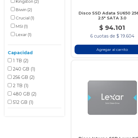
Kingston
(2)
Biwin
(2)
Disco SSD Adata SU650 2
Crucial
(1)
2.5" SATA 3.0
MSI
(1)
$ 94.101
Lexar
(1)
6 cuotas de $ 19.604
Agregar al carrito
Capacidad
1 TB
(2
)
240 GB
(1
)
256 GB
(2
)
2 TB
(1
)
480 GB
(2
)
512 GB
(1
)