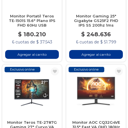
Monitor Portatil Teros
Monitor Gaming 25"
TE-1501S 15.6" Plano IPS
Gigabyte GS25F2 FHD
FHD 60Hz USB
IPS SS 200hz 1ms
$ 180.210
$ 248.636
6 cuotas de $ 37.543
6 cuotas de $ 51.799
Agregar al carrito
Agregar al carrito
Exclusivo online
Exclusivo online
Monitor Teros TE-2787G
Monitor AOC CQ32G4VE
Gaming 27" Curvo VA
31,5" Fast VA QHD 180Hz