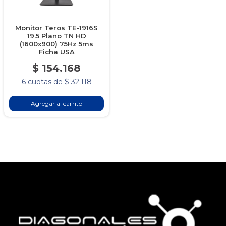
Monitor Teros TE-1916S
19.5 Plano TN HD
(1600x900) 75Hz 5ms
Ficha USA
$ 154.168
6 cuotas de $ 32.118
Agregar al carrito