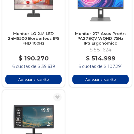
Monitor LG 24" LED
Monitor 27" Asus ProArt
24MS500 Borderless IPS
PA278QV WQHD 75Hz
FHD 100Hz
IPS Ergonómico
$ 581.624
$ 190.270
$ 514.999
6 cuotas de $ 39.639
6 cuotas de $ 107.291
Agregar al carrito
Agregar al carrito