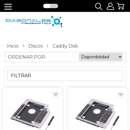
›
›
Inicio
Discos
Caddy Disk
ORDENAR POR:
FILTRAR