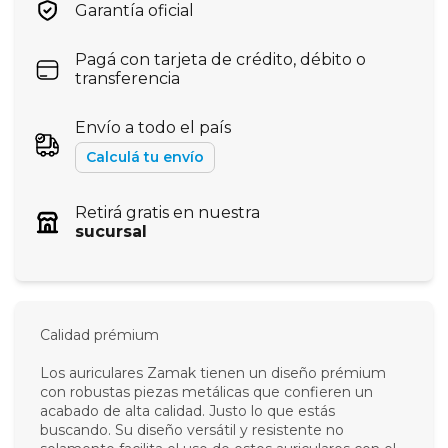
Garantía oficial
Pagá con tarjeta de crédito, débito o
transferencia
Envío a todo el país
Calculá tu envío
Retirá gratis en nuestra
sucursal
Calidad prémium
Los auriculares Zamak tienen un diseño prémium
con robustas piezas metálicas que confieren un
acabado de alta calidad. Justo lo que estás
buscando. Su diseño versátil y resistente no