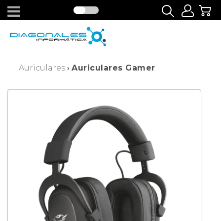
Auriculares
Auriculares Gamer
›