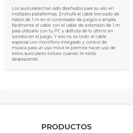
Los auriculares han sido diseñados para su uso en
múltiples plataformas. Enchufa el cable trenzado de
nailon de 1 m en el controlador de juegos o amplía
fácilmente el cable con el cable de extensión de 1 m
para utilizarlo con tu PC y disfruta de lo último en
sonidos en el juego. Y eso no es todo: el cable
especial con micrófono integrado y control de
música para un uso móvil te permite hacer uso de
estos auriculares incluso cuando te estás
desplazando.
PRODUCTOS