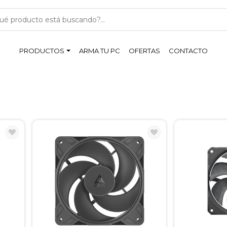
PRODUCTOS
ARMA TU PC
OFERTAS
CONTACTO