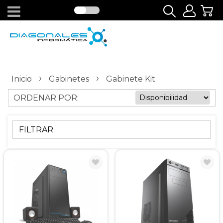
›
›
Inicio
Gabinetes
Gabinete Kit
ORDENAR POR:
FILTRAR