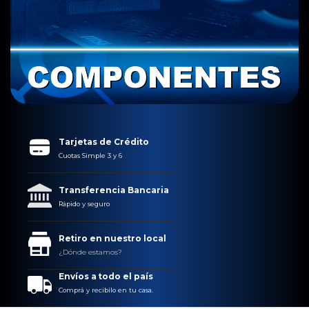
Tarjetas de Crédito
Cuotas Simple 3 y 6
Transferencia Bancaria
Rápido y seguro
Retiro en nuestro local
¿Dónde estamos?
Envíos a todo el país
Comprá y recibilo en tu casa.