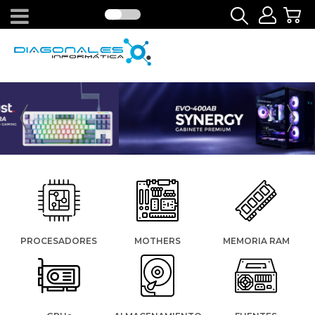
PROCESADORES
MOTHERS
MEMORIA RAM