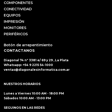
COMPONENTES
CONECTIVIDAD
EQUIPOS
IMPRESIÓN
MONITORES
PERIFÉRICOS
Botón de arrepentimiento
CONTACTANOS
Diagonal 74 nº 3381 e/ 69 y 29 , La Plata
Whatsapp:
+54 9 2215 54-1000
ventas@diagonalesinformatica.com.ar
NUESTROS HORARIOS
Lunes a Viernes 10:00 AM - 18:00 PM
Sábados 10:00 AM - 13:00 PM
SEGUINOS EN LAS REDES