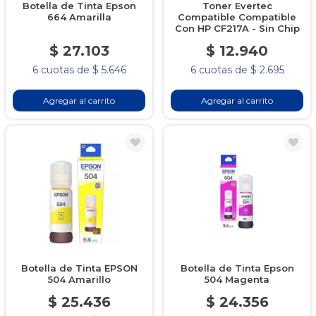
Botella de Tinta Epson
Toner Evertec
664 Amarilla
Compatible Compatible
Con HP CF217A - Sin Chip
$ 27.103
$ 12.940
6 cuotas de $ 5.646
6 cuotas de $ 2.695
Agregar al carrito
Agregar al carrito
Botella de Tinta EPSON
Botella de Tinta Epson
504 Amarillo
504 Magenta
$ 25.436
$ 24.356