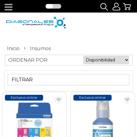
›
Inicio
Insumos
ORDENAR POR:
FILTRAR
Exclusivo online
Exclusivo online