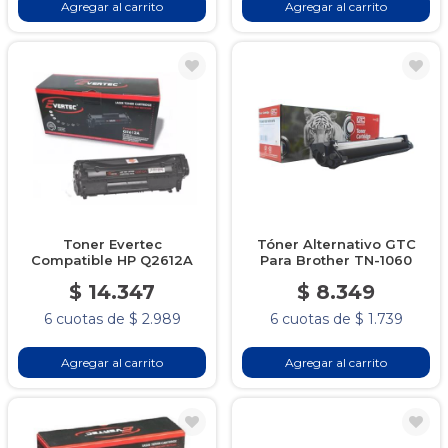
Agregar al carrito
Agregar al carrito
Toner Evertec
Tóner Alternativo GTC
Compatible HP Q2612A
Para Brother TN-1060
$ 14.347
$ 8.349
6 cuotas de $ 2.989
6 cuotas de $ 1.739
Agregar al carrito
Agregar al carrito