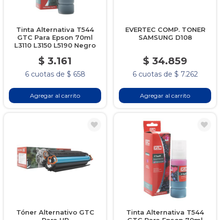
Tinta Alternativa T544
EVERTEC COMP. TONER
GTC Para Epson 70ml
SAMSUNG D108
L3110 L3150 L5190 Negro
$ 3.161
$ 34.859
6 cuotas de $ 658
6 cuotas de $ 7.262
Agregar al carrito
Agregar al carrito
Tóner Alternativo GTC
Tinta Alternativa T544