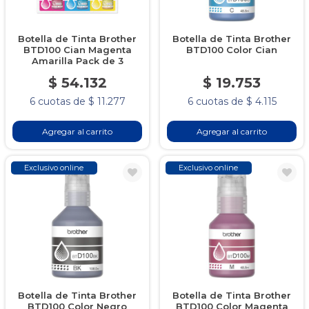
Botella de Tinta Brother
Botella de Tinta Brother
BTD100 Cian Magenta
BTD100 Color Cian
Amarilla Pack de 3
$ 54.132
$ 19.753
6 cuotas de $ 11.277
6 cuotas de $ 4.115
Agregar al carrito
Agregar al carrito
Exclusivo online
Exclusivo online
Botella de Tinta Brother
Botella de Tinta Brother
BTD100 Color Negro
BTD100 Color Magenta