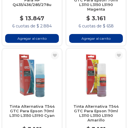
Para HP
GTC Para Epson 70ml
Q435/436/285/278u
L3110 L3150 L5190
Magenta
$ 13.847
$ 3.161
6 cuotas de $ 2.884
6 cuotas de $ 658
Agregar al carrito
Agregar al carrito
Tinta Alternativa T544
Tinta Alternativa T544
GTC Para Epson 70ml
GTC Para Epson 70ml
L3110 L3150 L5190 Cyan
L3110 L3150 L5190
Amarillo