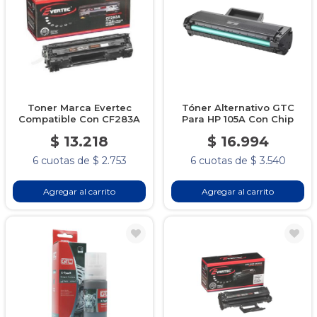
Toner Marca Evertec
Tóner Alternativo GTC
Compatible Con CF283A
Para HP 105A Con Chip
$ 13.218
$ 16.994
6 cuotas de $ 2.753
6 cuotas de $ 3.540
Agregar al carrito
Agregar al carrito