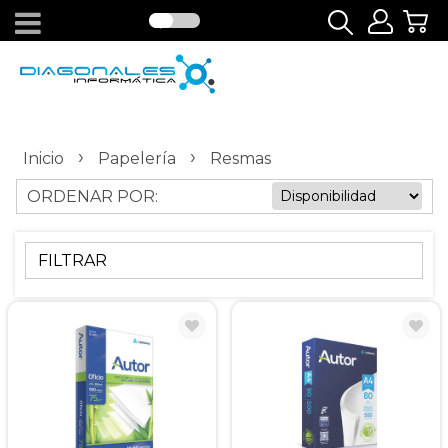
›
›
Inicio
Papelería
Resmas
ORDENAR POR:
FILTRAR