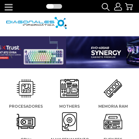
PROCESADORES
MOTHERS
MEMORIA RAM