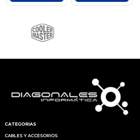
CATEGORIAS
CABLES Y ACCESORIOS