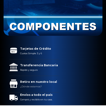
Tarjetas de Crédito
Cuotas Simple 3 y 6
Transferencia Bancaria
Rápido y seguro
Retiro en nuestro local
¿Dónde estamos?
Envíos a todo el país
Comprá y recibilo en tu casa.