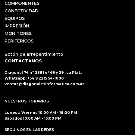
COMPONENTES
CONECTIVIDAD
EQUIPOS
IMPRESIÓN
MONITORES
PERIFÉRICOS
Botón de arrepentimiento
CONTACTANOS
Diagonal 74 nº 3381 e/ 69 y 29 , La Plata
Whatsapp:
+54 9 2215 54-1000
ventas@diagonalesinformatica.com.ar
NUESTROS HORARIOS
Lunes a Viernes 10:00 AM - 18:00 PM
Sábados 10:00 AM - 13:00 PM
SEGUINOS EN LAS REDES