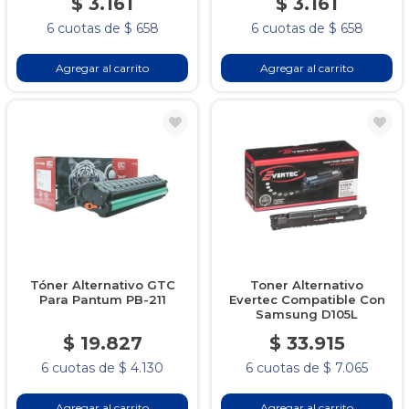
$ 3.161
$ 3.161
6 cuotas de $ 658
6 cuotas de $ 658
Agregar al carrito
Agregar al carrito
Tóner Alternativo GTC
Toner Alternativo
Para Pantum PB-211
Evertec Compatible Con
Samsung D105L
$ 19.827
$ 33.915
6 cuotas de $ 4.130
6 cuotas de $ 7.065
Agregar al carrito
Agregar al carrito