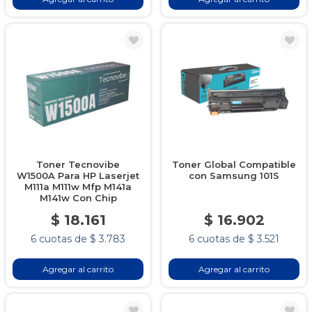
Toner Tecnovibe
Toner Global Compatible
W1500A Para HP Laserjet
con Samsung 101S
M111a M111w Mfp M141a
M141w Con Chip
$ 18.161
$ 16.902
6 cuotas de $ 3.783
6 cuotas de $ 3.521
Agregar al carrito
Agregar al carrito