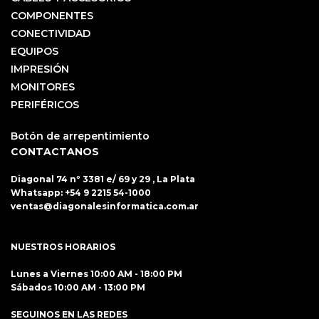
COMPONENTES
CONECTIVIDAD
EQUIPOS
IMPRESIÓN
MONITORES
PERIFÉRICOS
Botón de arrepentimiento
CONTACTANOS
Diagonal 74 nº 3381 e/ 69 y 29 , La Plata
Whatsapp:
+54 9 2215 54-1000
ventas@diagonalesinformatica.com.ar
NUESTROS HORARIOS
Lunes a Viernes 10:00 AM - 18:00 PM
Sábados 10:00 AM - 13:00 PM
SEGUINOS EN LAS REDES