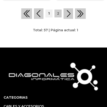
1
2
Total: 57 | Página actual: 1
CATEGORIAS
CABLES Y ACCESORIOS