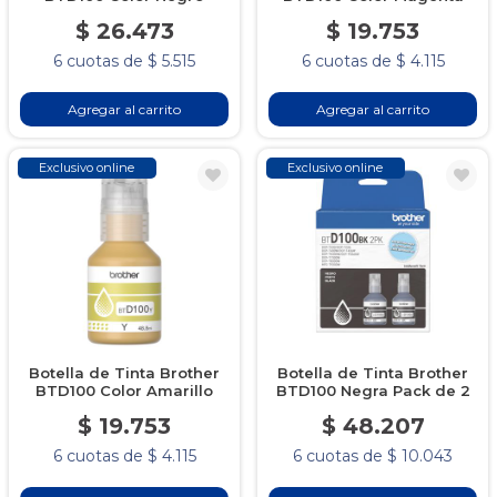
$ 26.473
$ 19.753
6 cuotas de $ 5.515
6 cuotas de $ 4.115
Agregar al carrito
Agregar al carrito
Exclusivo online
Exclusivo online
Botella de Tinta Brother
Botella de Tinta Brother
BTD100 Color Amarillo
BTD100 Negra Pack de 2
$ 19.753
$ 48.207
6 cuotas de $ 4.115
6 cuotas de $ 10.043