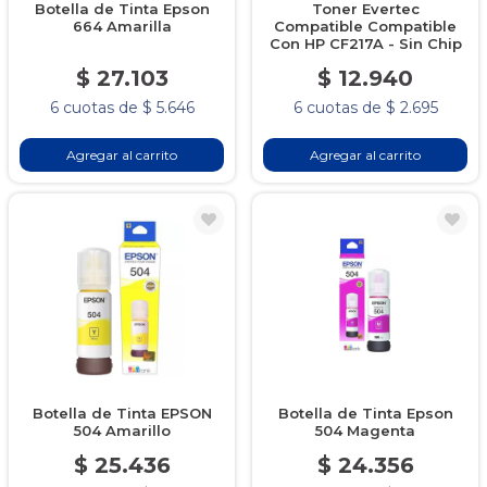
Botella de Tinta Epson
Toner Evertec
664 Amarilla
Compatible Compatible
Con HP CF217A - Sin Chip
$ 27.103
$ 12.940
6 cuotas de $ 5.646
6 cuotas de $ 2.695
Agregar al carrito
Agregar al carrito
Botella de Tinta EPSON
Botella de Tinta Epson
504 Amarillo
504 Magenta
$ 25.436
$ 24.356