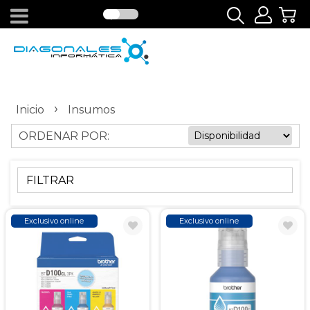
›
Inicio
Insumos
ORDENAR POR:
FILTRAR
Exclusivo online
Exclusivo online