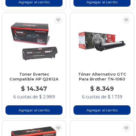
Agregar al carrito
Agregar al carrito
Toner Evertec
Tóner Alternativo GTC
Compatible HP Q2612A
Para Brother TN-1060
$ 14.347
$ 8.349
6 cuotas de $ 2.989
6 cuotas de $ 1.739
Agregar al carrito
Agregar al carrito