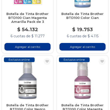
Botella de Tinta Brother
Botella de Tinta Brother
BTD100 Cian Magenta
BTD100 Color Cian
Amarilla Pack de 3
$ 54.132
$ 19.753
6 cuotas de $ 11.277
6 cuotas de $ 4.115
Agregar al carrito
Agregar al carrito
Exclusivo online
Exclusivo online
Botella de Tinta Brother
Botella de Tinta Brother
BTD100 Color Negro
BTD100 Color Magenta