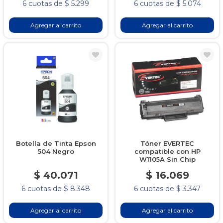
6 cuotas de $ 5.299
6 cuotas de $ 5.074
Agregar al carrito
Agregar al carrito
Botella de Tinta Epson
Tóner EVERTEC
504 Negro
compatible con HP
W1105A Sin Chip
$ 40.071
$ 16.069
6 cuotas de $ 8.348
6 cuotas de $ 3.347
Agregar al carrito
Agregar al carrito