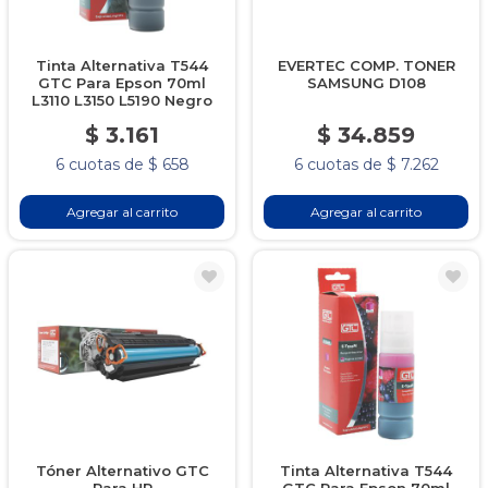
Tinta Alternativa T544
EVERTEC COMP. TONER
GTC Para Epson 70ml
SAMSUNG D108
L3110 L3150 L5190 Negro
$ 3.161
$ 34.859
6 cuotas de $ 658
6 cuotas de $ 7.262
Agregar al carrito
Agregar al carrito
Tóner Alternativo GTC
Tinta Alternativa T544