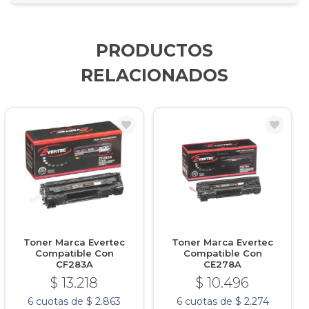
PRODUCTOS
RELACIONADOS
Toner Marca Evertec
Toner Marca Evertec
Compatible Con
Compatible Con
CF283A
CE278A
$ 13.218
$ 10.496
6 cuotas de $ 2.863
6 cuotas de $ 2.274