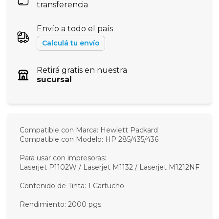
transferencia
Envío a todo el país
Calculá tu envío
Retirá gratis en nuestra
sucursal
Compatible con Marca: Hewlett Packard
Compatible con Modelo: HP 285/435/436
Para usar con impresoras:
Laserjet P1102W / Laserjet M1132 / Laserjet M1212NF
Contenido de Tinta: 1 Cartucho
Rendimiento: 2000 pgs.