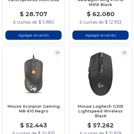
M916 Black
$ 28.707
$ 62.080
6 cuotas de $ 5.980
6 cuotas de $ 12.933
Agregar al carrito
Agregar al carrito
Mouse Scorpion Gaming
Mouse Logitech G305
M8-610 Negro
Lightspeed Wireless
Black
$ 52.443
$ 57.262
6 cuotas de $ 10.925
6 cuotas de $ 11.929