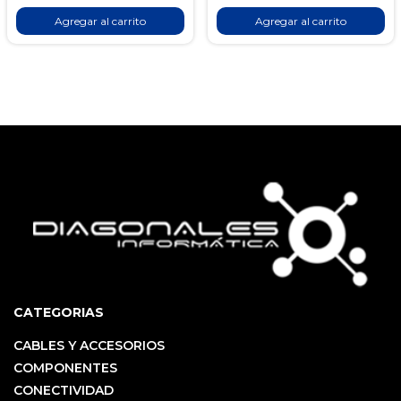
Agregar al carrito
Agregar al carrito
CATEGORIAS
CABLES Y ACCESORIOS
COMPONENTES
CONECTIVIDAD