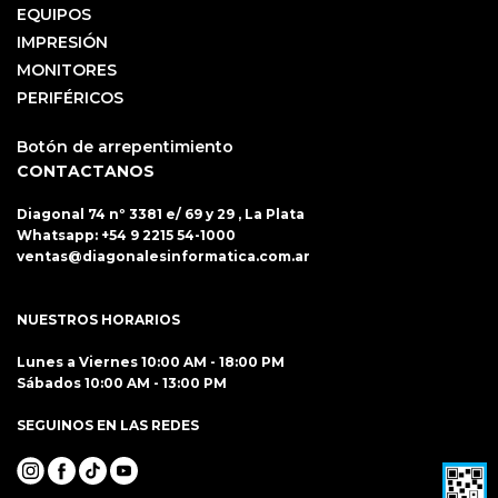
EQUIPOS
IMPRESIÓN
MONITORES
PERIFÉRICOS
Botón de arrepentimiento
CONTACTANOS
Diagonal 74 nº 3381 e/ 69 y 29 , La Plata
Whatsapp:
+54 9 2215 54-1000
ventas@diagonalesinformatica.com.ar
NUESTROS HORARIOS
Lunes a Viernes 10:00 AM - 18:00 PM
Sábados 10:00 AM - 13:00 PM
SEGUINOS EN LAS REDES