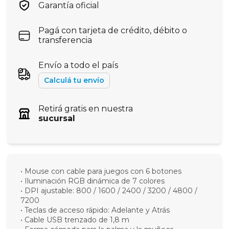
Garantía oficial
Pagá con tarjeta de crédito, débito o
transferencia
Envío a todo el país
Calculá tu envío
Retirá gratis en nuestra
sucursal
• Mouse con cable para juegos con 6 botones
• Iluminación RGB dinámica de 7 colores
• DPI ajustable: 800 / 1600 / 2400 / 3200 / 4800 /
7200
• Teclas de acceso rápido: Adelante y Atrás
• Cable USB trenzado de 1,8 m