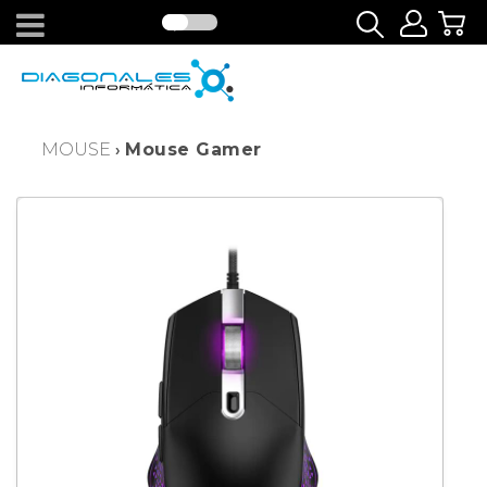
MOUSE
Mouse Gamer
›