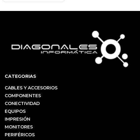
CATEGORIAS
CABLES Y ACCESORIOS
COMPONENTES
CONECTIVIDAD
EQUIPOS
IMPRESIÓN
MONITORES
PERIFÉRICOS