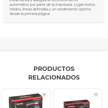
instantánea y asegura el reconocimiento
automático por parte de la impresora. Lográ textos
nítidos, líneas definidas y un rendimiento óptimo
desde la primera página.
PRODUCTOS
RELACIONADOS