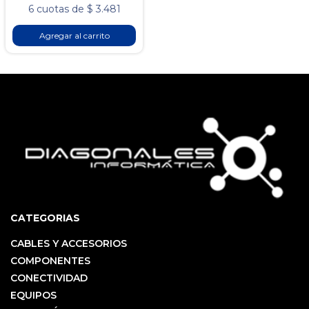
6 cuotas de $ 3.481
Agregar al carrito
CATEGORIAS
CABLES Y ACCESORIOS
COMPONENTES
CONECTIVIDAD
EQUIPOS