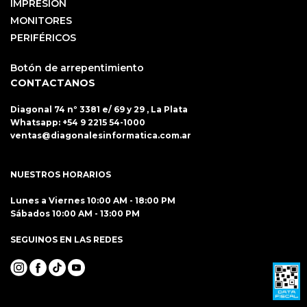
IMPRESIÓN
MONITORES
PERIFÉRICOS
Botón de arrepentimiento
CONTACTANOS
Diagonal 74 nº 3381 e/ 69 y 29 , La Plata
Whatsapp:
+54 9 2215 54-1000
ventas@diagonalesinformatica.com.ar
NUESTROS HORARIOS
Lunes a Viernes 10:00 AM - 18:00 PM
Sábados 10:00 AM - 13:00 PM
SEGUINOS EN LAS REDES