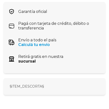
Garantía oficial
Pagá con tarjeta de crédito, débito o
transferencia
Envío a todo el país
Calculá tu envío
Retirá gratis en nuestra
sucursal
§ITEM_DESCORTA§