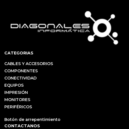
CATEGORIAS
CABLES Y ACCESORIOS
COMPONENTES
CONECTIVIDAD
EQUIPOS
IMPRESIÓN
MONITORES
PERIFÉRICOS
Botón de arrepentimiento
CONTACTANOS