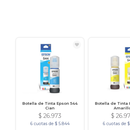
Botella de Tinta Epson 544
Botella de Tinta
Cian
Amarill
$ 26.973
$ 26.9
6 cuotas de $ 5.844
6 cuotas de $