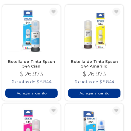
Botella de Tinta Epson
Botella de Tinta Epson
544 Cian
544 Amarillo
$ 26.973
$ 26.973
6 cuotas de $ 5.844
6 cuotas de $ 5.844
Agregar al carrito
Agregar al carrito