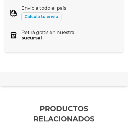
Envío a todo el país
Calculá tu envío
Retirá gratis en nuestra
sucursal
PRODUCTOS
RELACIONADOS