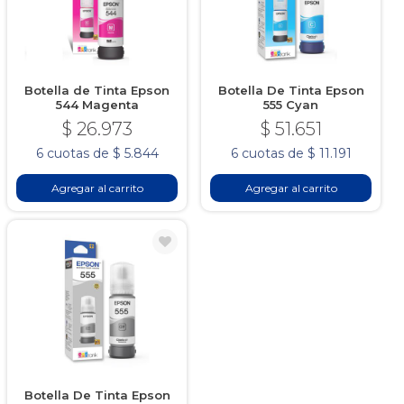
Botella de Tinta Epson
Botella De Tinta Epson
544 Magenta
555 Cyan
$ 26.973
$ 51.651
6 cuotas de $ 5.844
6 cuotas de $ 11.191
Agregar al carrito
Agregar al carrito
Botella De Tinta Epson