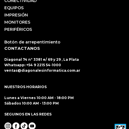
CONECTIVIDAD
EQUIPOS
IMPRESIÓN
MONITORES
PERIFÉRICOS
Botón de arrepentimiento
CONTACTANOS
Diagonal 74 nº 3381 e/ 69 y 29 , La Plata
Whatsapp:
+54 9 2215 54-1000
ventas@diagonalesinformatica.com.ar
NUESTROS HORARIOS
Lunes a Viernes 10:00 AM - 18:00 PM
Sábados 10:00 AM - 13:00 PM
SEGUINOS EN LAS REDES