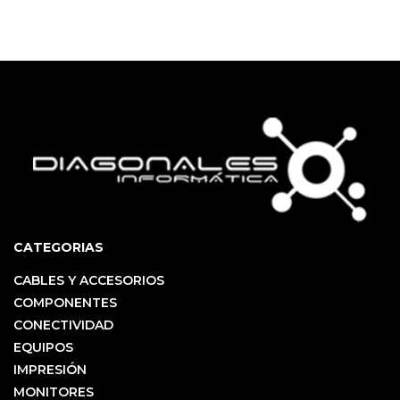
CATEGORIAS
CABLES Y ACCESORIOS
COMPONENTES
CONECTIVIDAD
EQUIPOS
IMPRESIÓN
MONITORES