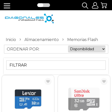
›
›
Inicio
Almacenamiento
Memorias Flash
ORDENAR POR:
FILTRAR