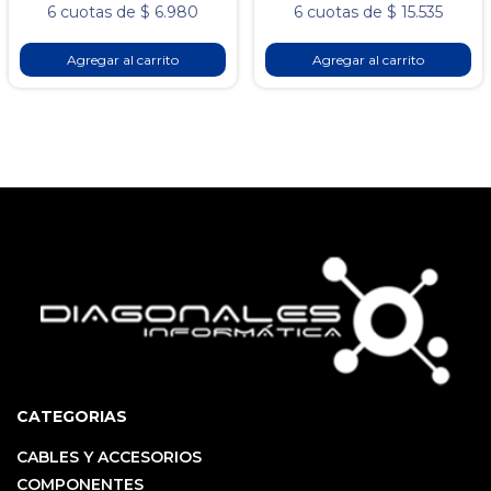
6 cuotas de $ 6.980
6 cuotas de $ 15.535
Agregar al carrito
Agregar al carrito
CATEGORIAS
CABLES Y ACCESORIOS
COMPONENTES