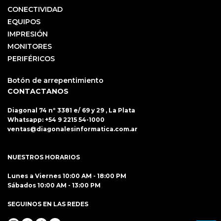
CONECTIVIDAD
EQUIPOS
IMPRESIÓN
MONITORES
PERIFÉRICOS
Botón de arrepentimiento
CONTACTANOS
Diagonal 74 nº 3381 e/ 69 y 29 , La Plata
Whatsapp:
+54 9 2215 54-1000
ventas@diagonalesinformatica.com.ar
NUESTROS HORARIOS
Lunes a Viernes 10:00 AM - 18:00 PM
Sábados 10:00 AM - 13:00 PM
SEGUINOS EN LAS REDES