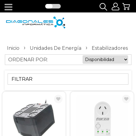
›
›
Inicio
Unidades De Energía
Estabilizadores
ORDENAR POR:
FILTRAR