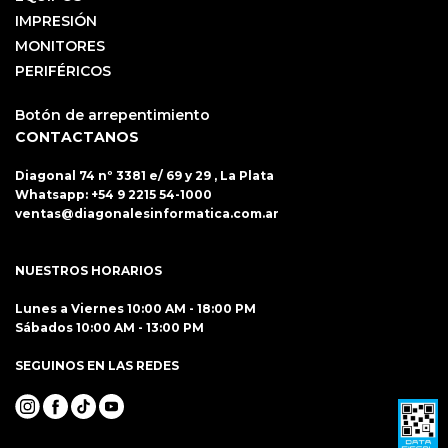
IMPRESIÓN
MONITORES
PERIFÉRICOS
Botón de arrepentimiento
CONTACTANOS
Diagonal 74 nº 3381 e/ 69 y 29 , La Plata
Whatsapp:
+54 9 2215 54-1000
ventas@diagonalesinformatica.com.ar
NUESTROS HORARIOS
Lunes a Viernes 10:00 AM - 18:00 PM
Sábados 10:00 AM - 13:00 PM
SEGUINOS EN LAS REDES