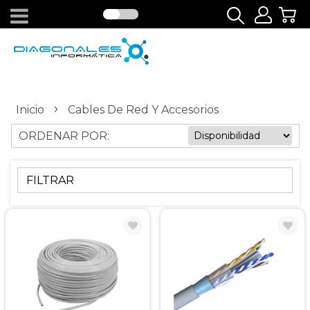
›
Inicio
Cables De Red Y Accesorios
ORDENAR POR:
FILTRAR