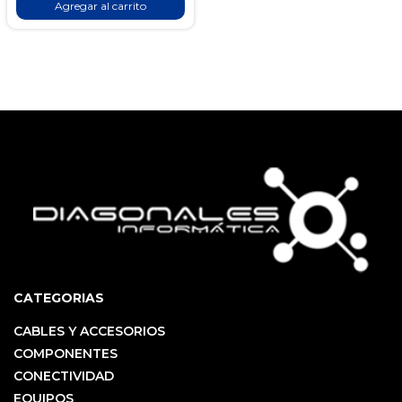
Agregar al carrito
CATEGORIAS
CABLES Y ACCESORIOS
COMPONENTES
CONECTIVIDAD
EQUIPOS