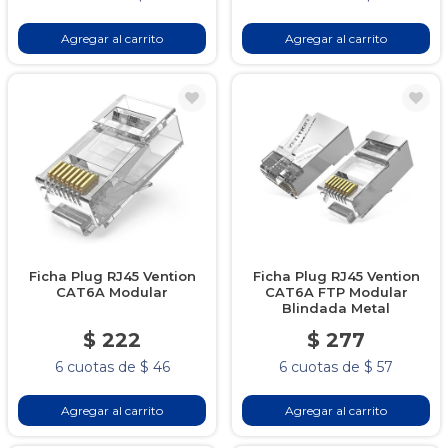
Agregar al carrito
Agregar al carrito
Ficha Plug RJ45 Vention
Ficha Plug RJ45 Vention
CAT6A Modular
CAT6A FTP Modular
Blindada Metal
$ 222
$ 277
6 cuotas de $ 46
6 cuotas de $ 57
Agregar al carrito
Agregar al carrito