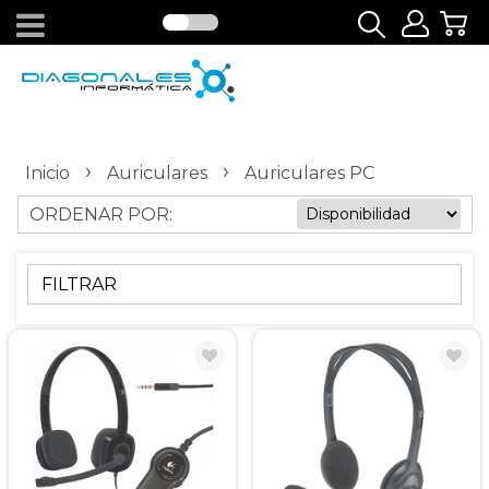
›
›
Inicio
Auriculares
Auriculares PC
ORDENAR POR:
FILTRAR