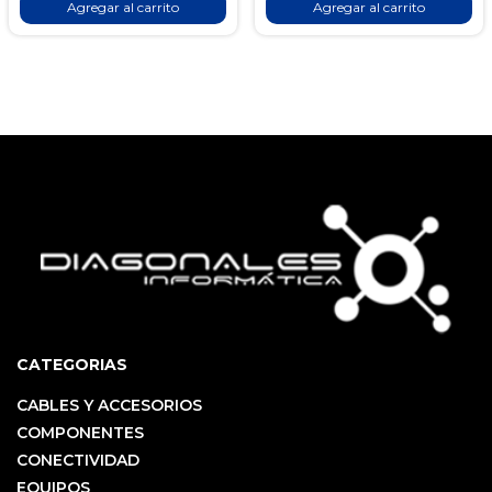
Agregar al carrito
Agregar al carrito
CATEGORIAS
CABLES Y ACCESORIOS
COMPONENTES
CONECTIVIDAD
EQUIPOS