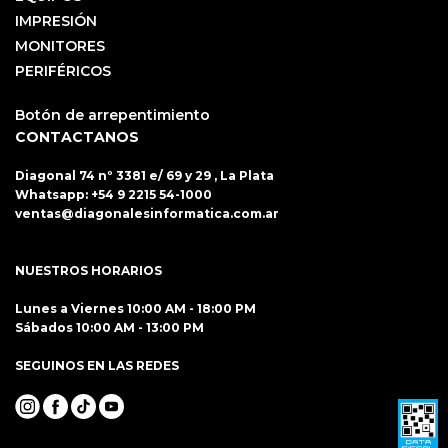
IMPRESIÓN
MONITORES
PERIFÉRICOS
Botón de arrepentimiento
CONTACTANOS
Diagonal 74 nº 3381 e/ 69 y 29 , La Plata
Whatsapp:
+54 9 2215 54-1000
ventas@diagonalesinformatica.com.ar
NUESTROS HORARIOS
Lunes a Viernes 10:00 AM - 18:00 PM
Sábados 10:00 AM - 13:00 PM
SEGUINOS EN LAS REDES